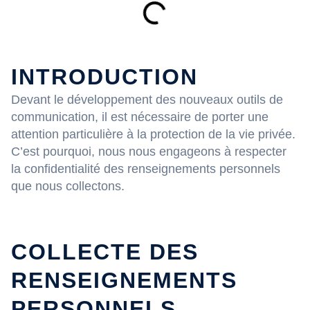
INTRODUCTION
Devant le développement des nouveaux outils de
communication, il est nécessaire de porter une
attention particulière à la protection de la vie privée.
C’est pourquoi, nous nous engageons à respecter
la confidentialité des renseignements personnels
que nous collectons.
COLLECTE DES
RENSEIGNEMENTS
PERSONNELS