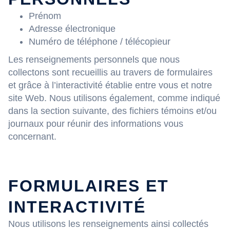
Prénom
Adresse électronique
Numéro de téléphone / télécopieur
Les renseignements personnels que nous
collectons sont recueillis au travers de formulaires
et grâce à l’interactivité établie entre vous et notre
site Web. Nous utilisons également, comme indiqué
dans la section suivante, des fichiers témoins et/ou
journaux pour réunir des informations vous
concernant.
FORMULAIRES ET
INTERACTIVITÉ
Nous utilisons les renseignements ainsi collectés