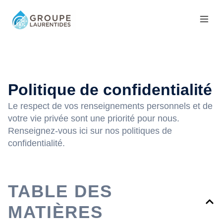
Co
Politique de confidentialité
Le respect de vos renseignements personnels et de
votre vie privée sont une priorité pour nous.
Renseignez-vous ici sur nos politiques de
confidentialité.
TABLE DES
MATIÈRES