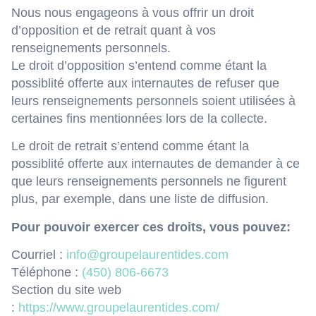
Nous nous engageons à vous offrir un droit
d’opposition et de retrait quant à vos
renseignements personnels.
Le droit d’opposition s’entend comme étant la
possiblité offerte aux internautes de refuser que
leurs renseignements personnels soient utilisées à
certaines fins mentionnées lors de la collecte.
Le droit de retrait s’entend comme étant la
possiblité offerte aux internautes de demander à ce
que leurs renseignements personnels ne figurent
plus, par exemple, dans une liste de diffusion.
Pour pouvoir exercer ces droits, vous pouvez:
Courriel :
info@groupelaurentides.com
Téléphone :
(450) 806-6673
Section du site web
:
https://www.groupelaurentides.com/