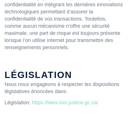
confidentialité en intégrant les dernières innovations
technologiques permettant d’assurer la
confidentialité de vos transactions. Toutefois,
comme aucun mécanisme n’offre une sécurité
maximale, une part de risque est toujours présente
lorsque l’on utilise Internet pour transmettre des
renseignements personnels.
LÉGISLATION
Nous nous engageons à respecter les dispositions
législatives énoncées dans:
Législation:
https://laws-lois.justice.gc.ca/