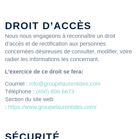
DROIT D’ACCÈS
Nous nous engageons à reconnaître un droit
d’accès et de rectification aux personnes
concernées désireuses de consulter, modifier, voire
radier les informations les concernant.
L’exercice de ce droit se fera:
Courriel :
info@groupelaurentides.com
Téléphone :
(450) 806-6673
Section du site web
:
https://www.groupelaurentides.com/
SÉCURITÉ