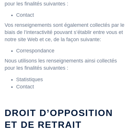
pour les finalités suivantes :
Contact
Vos renseignements sont également collectés par le
biais de l’interactivité pouvant s’établir entre vous et
notre site Web et ce, de la façon suivante:
Correspondance
Nous utilisons les renseignements ainsi collectés
pour les finalités suivantes :
Statistiques
Contact
DROIT D’OPPOSITION
ET DE RETRAIT