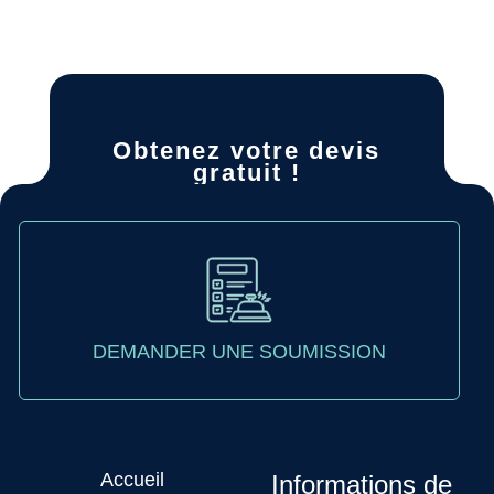
Obtenez votre devis
gratuit !
DEMANDER UNE SOUMISSION
Accueil
Informations de