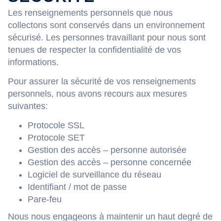
Les renseignements personnels que nous
collectons sont conservés dans un environnement
sécurisé. Les personnes travaillant pour nous sont
tenues de respecter la confidentialité de vos
informations.
Pour assurer la sécurité de vos renseignements
personnels, nous avons recours aux mesures
suivantes:
Protocole SSL
Protocole SET
Gestion des accès – personne autorisée
Gestion des accès – personne concernée
Logiciel de surveillance du réseau
Identifiant / mot de passe
Pare-feu
Nous nous engageons à maintenir un haut degré de